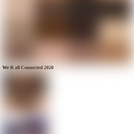
We R all Connected 2020