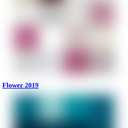
Flower 2019