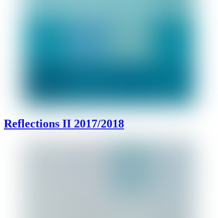
Reflections II 2017/2018