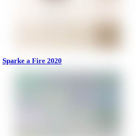
Sparke a Fire 2020