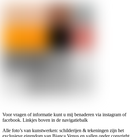
Voor vragen of informatie kunt u mij benaderen via instagram of
facebook. Linkjes boven in de navigatiebalk
Alle foto’s van kunstwerken: schilderijen & tekeningen zijn het
exclusieve eigendom van Bianca Venus en vallen onder copyright.