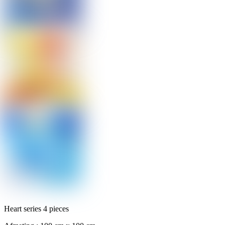
Heart series 4 pieces