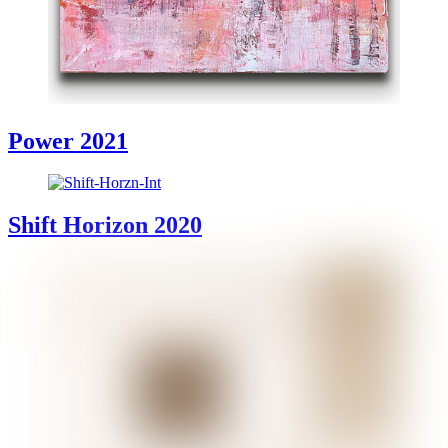
Power 2021
Shift Horizon 2020