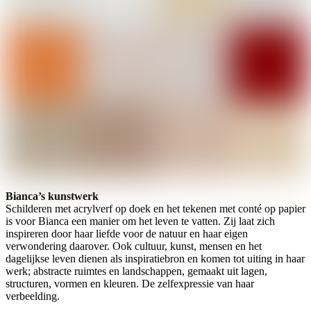
Bianca’s kunstwerk
Schilderen met acrylverf op doek en het tekenen met conté op papier
is voor Bianca een manier om het leven te vatten. Zij laat zich
inspireren door haar liefde voor de natuur en haar eigen
verwondering daarover. Ook cultuur, kunst, mensen en het
dagelijkse leven dienen als inspiratiebron en komen tot uiting in haar
werk; abstracte ruimtes en landschappen, gemaakt uit lagen,
structuren, vormen en kleuren. De zelfexpressie van haar
verbeelding.