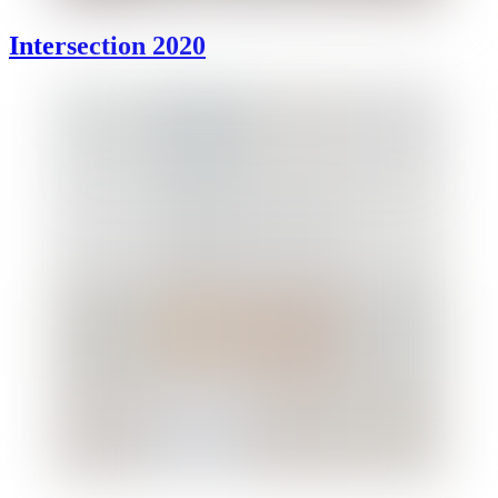
Intersection 2020