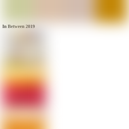
In Between 2019