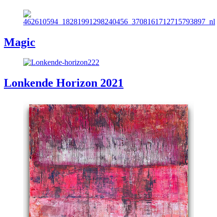
Magic
Lonkende Horizon 2021