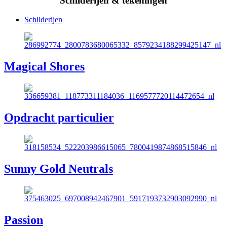
Schilderijen & tekeningen
Schilderijen
Magical Shores
Opdracht particulier
Sunny Gold Neutrals
Passion