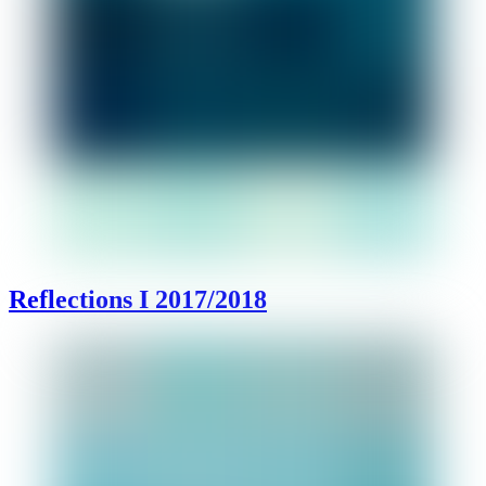
Reflections I 2017/2018