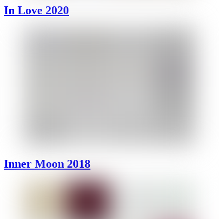
In Love 2020
Inner Moon 2018