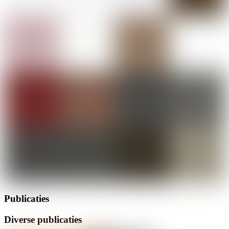
Publicaties
Diverse publicaties