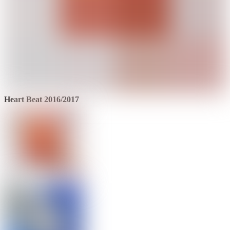
Heart Beat 2016/2017