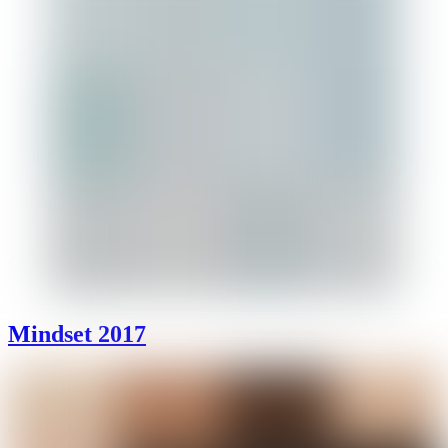
Mindset 2017