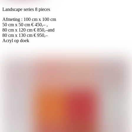
Landscape series 8 pieces
Afmeting : 100 cm x 100 cm
50 cm x 50 cm € 450,– ,
80 cm x 120 cm € 850,–and
80 cm x 130 cm € 950,–
Acryl op doek